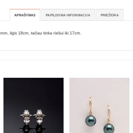
APRAŠYMAS
PAPILDOMA INFORMACIJA
PRIEŽIŪRA
mm, ilgis 18cm, tačiau tinka riešui iki 17cm.