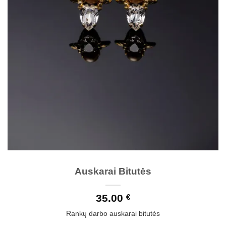
Auskarai Bitutės
35.00
€
Rankų darbo auskarai bitutės