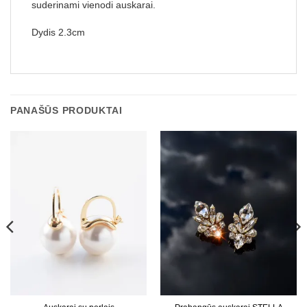
suderinami vienodi auskarai.
Dydis 2.3cm
PANAŠŪS PRODUKTAI